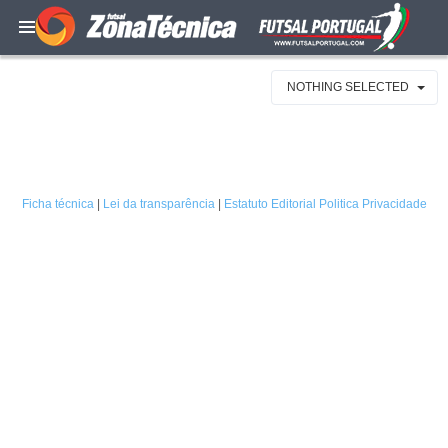
NOTHING SELECTED
Ficha técnica
|
Lei da transparência
|
Estatuto Editorial
Politica Privacidade