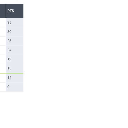
PTS
39
30
25
24
19
18
12
0