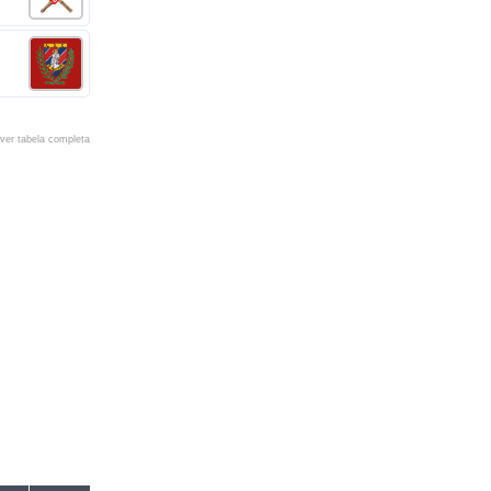
ver tabela completa