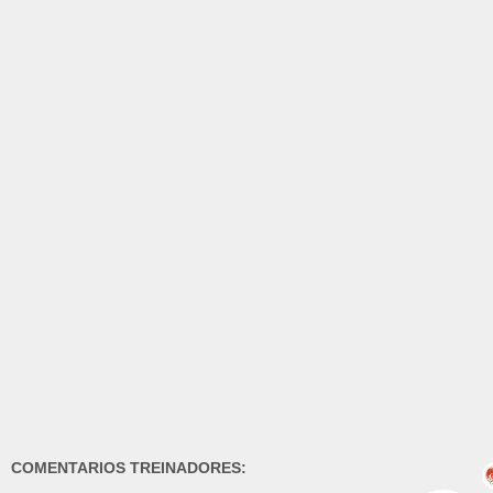
COMENTARIOS TREINADORES: