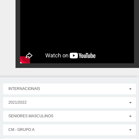
INTERNACIONAIS
2021/2022
SENIORES MASCULINOS
CM - GRUPO A