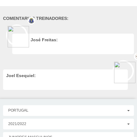
COMENTARIOS TREINADORES:
José Freitas:
Joel Esequiel:
PORTUGAL
2021/2022