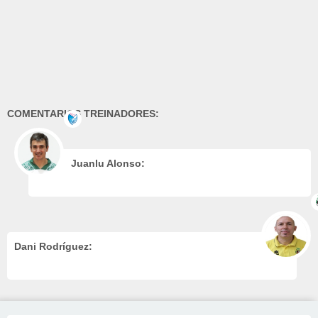
COMENTARIOS TREINADORES:
Juanlu Alonso:
Dani Rodríguez: