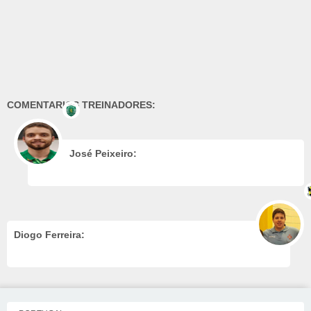
COMENTARIOS TREINADORES:
José Peixeiro:
Diogo Ferreira: