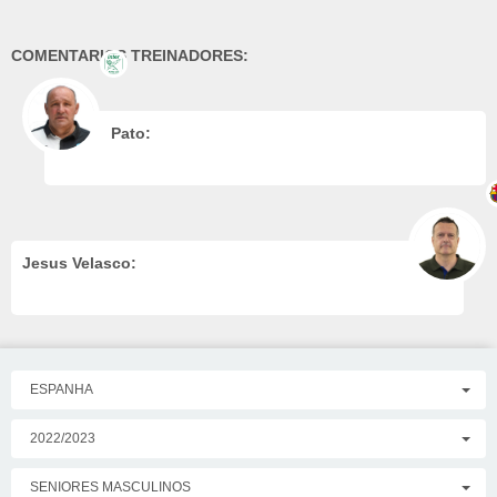
COMENTARIOS TREINADORES:
Pato:
Jesus Velasco:
ESPANHA
2022/2023
SENIORES MASCULINOS