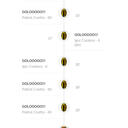
GOLOOOOO!!!
33'
Patrick Coelho - 80
GOLOOOOO!!!
37'
Igor Cordeiro - 8
(pb)
GOLOOOOO!!!
38'
Igor Cordeiro - 8
GOLOOOOO!!!
38'
Patrick Coelho - 80
GOLOOOOO!!!
39'
Patrick Coelho - 80