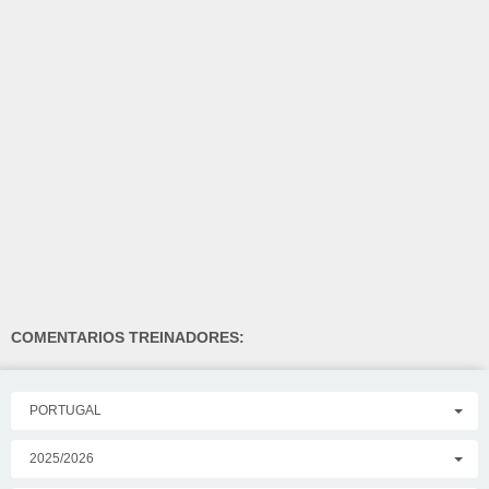
COMENTARIOS TREINADORES:
PORTUGAL
2025/2026