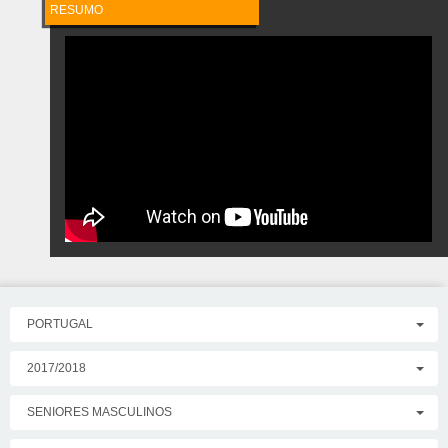
RESUMO
PORTUGAL
2017/2018
SENIORES MASCULINOS