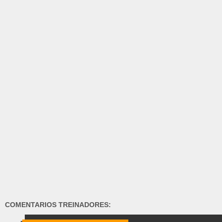
COMENTARIOS TREINADORES: