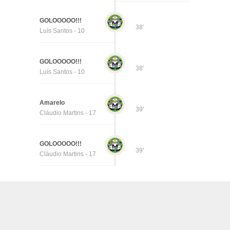
GOLOOOOO!!!
38'
Luís Santos - 10
GOLOOOOO!!!
38'
Luís Santos - 10
Amarelo
39'
Cláudio Martins - 17
GOLOOOOO!!!
39'
Cláudio Martins - 17