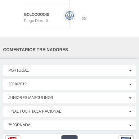
GOLOOOOO!!!
35'
Diogo Dias - 0
COMENTARIOS TREINADORES:
PORTUGAL
2018/2019
JUNIORES MASCULINOS
FINAL FOUR TAÇA NACIONAL
3ª JORNADA