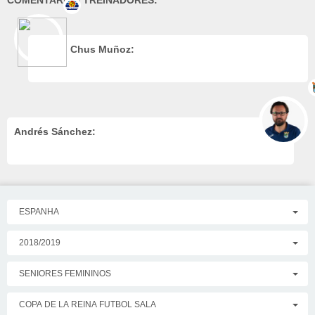
COMENTARIOS TREINADORES:
Chus Muñoz:
Andrés Sánchez:
ESPANHA
2018/2019
SENIORES FEMININOS
COPA DE LA REINA FUTBOL SALA