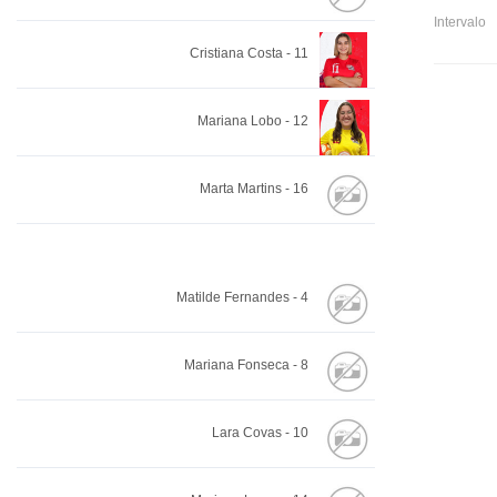
Intervalo
Cristiana Costa - 11
Mariana Lobo - 12
Marta Martins - 16
Matilde Fernandes - 4
Mariana Fonseca - 8
Lara Covas - 10