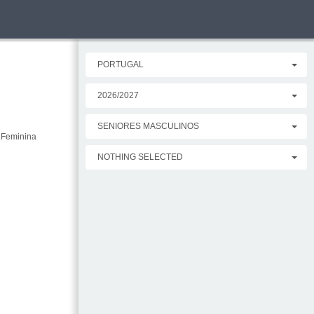
PORTUGAL
2026/2027
SENIORES MASCULINOS
r Feminina
NOTHING SELECTED