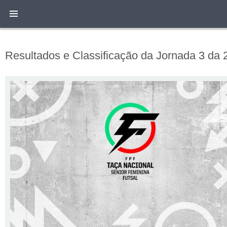
Resultados e Classificação da Jornada 3 da 