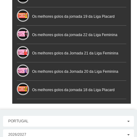
Futsal
Os melhores golos da jornada 19 da Liga Placard
Os melhores golos da jornada 22 da Liga Feminina
Placard
Os melhores golos da Jornada 21 da Liga Feminina
Placard
Os melhores golos da Jornada 20 da Liga Feminina
Placard
Os melhores golos da jornada 18 da Liga Placard
PORTUGAL
2026/2027