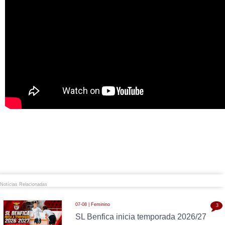
Notícias Relacionadas
07-08 | Feminino
3
SL Benfica inicia temporada 2026/27