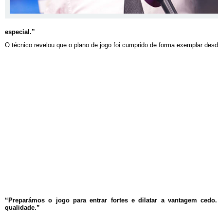
especial.”
O técnico revelou que o plano de jogo foi cumprido de forma exemplar desd
“Preparámos o jogo para entrar fortes e dilatar a vantagem ced
qualidade.”