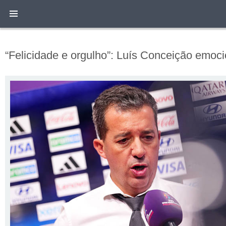
“Felicidade e orgulho”: Luís Conceição emoc