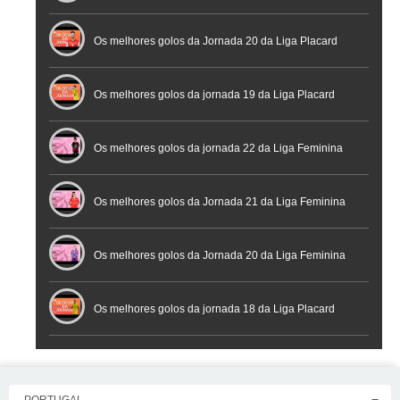
Os melhores golos da Jornada 20 da Liga Placard
Futsal
Os melhores golos da jornada 19 da Liga Placard
Os melhores golos da jornada 22 da Liga Feminina
Placard
Os melhores golos da Jornada 21 da Liga Feminina
Placard
Os melhores golos da Jornada 20 da Liga Feminina
Placard
Os melhores golos da jornada 18 da Liga Placard