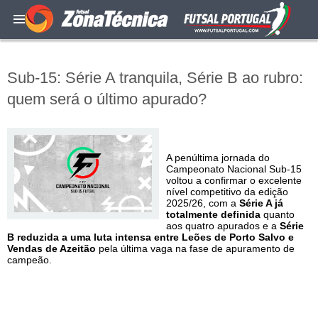
Sub-15: Série A tranquila, Série B ao rubro:
quem será o último apurado?
A penúltima jornada do
Campeonato Nacional Sub-15
voltou a confirmar o excelente
nível competitivo da edição
2025/26, com a
Série A já
totalmente definida
quanto
aos quatro apurados e a
Série
B reduzida a uma luta intensa entre Leões de Porto Salvo e
Vendas de Azeitão
pela última vaga na fase de apuramento de
campeão.