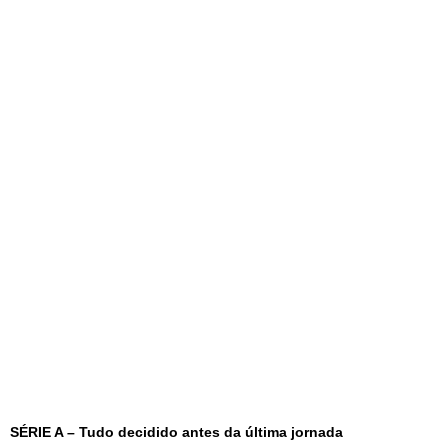
SÉRIE A – Tudo decidido antes da última jornada