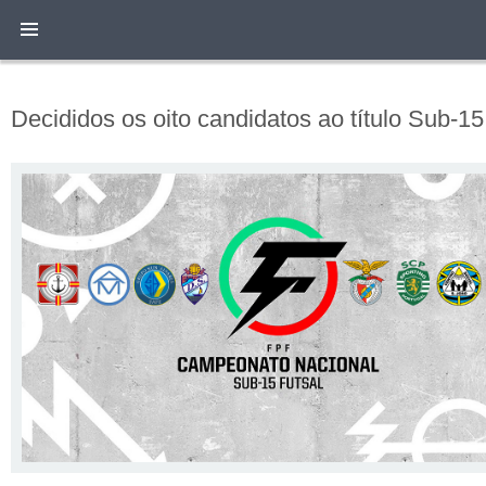
Decididos os oito candidatos ao título Sub-15