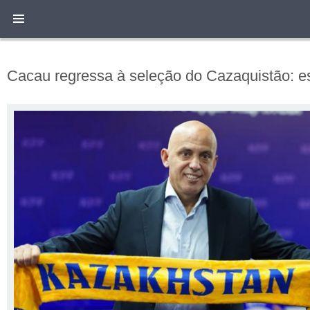
Cacau regressa à seleção do Cazaquistão: es