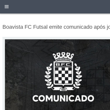
Boavista FC Futsal emite comunicado após j