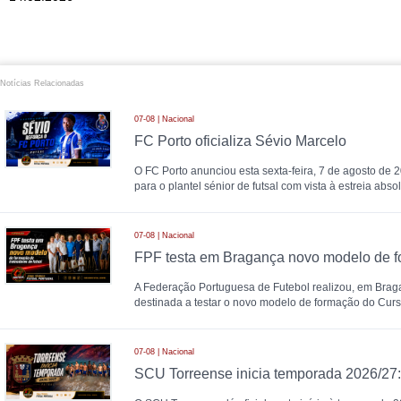
Notícias Relacionadas
07-08 | Nacional
FC Porto oficializa Sévio Marcelo
O FC Porto anunciou esta sexta-feira, 7 de agosto de 
para o plantel sénior de futsal com vista à estreia abs
07-08 | Nacional
A Federação Portuguesa de Futebol realizou, em Brag
destinada a testar o novo modelo de formação do Cur
07-08 | Nacional