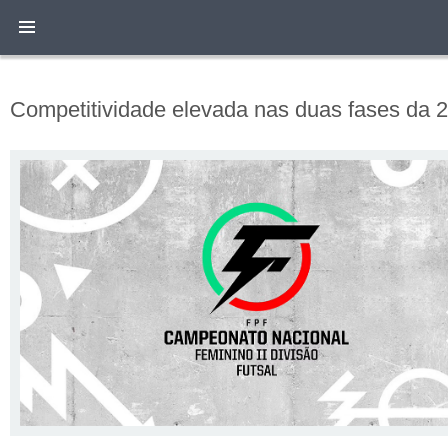
Competitividade elevada nas duas fases da 2