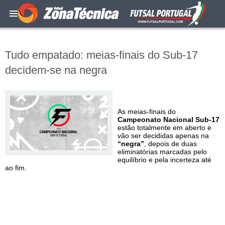
Tudo empatado: meias-finais do Sub-17
decidem-se na negra
As meias-finais do
Campeonato Nacional Sub-17
estão totalmente em aberto e
vão ser decididas apenas na
“negra”
, depois de duas
eliminatórias marcadas pelo
equilíbrio e pela incerteza até
ao fim.