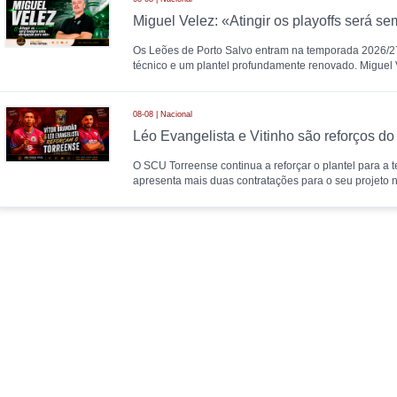
Os Leões de Porto Salvo entram na temporada 2026
técnico e um plantel profundamente renovado. Miguel
08-08 | Nacional
O SCU Torreense continua a reforçar o plantel para a
apresenta mais duas contratações para o seu projeto n