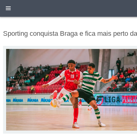
Sporting conquista Braga e fica mais perto da 