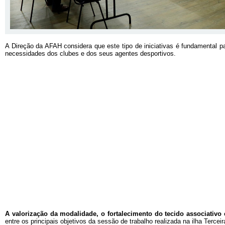
A Direção da AFAH considera que este tipo de iniciativas é fundamental pa
necessidades dos clubes e dos seus agentes desportivos.
A valorização da modalidade, o fortalecimento do tecido associativo 
entre os principais objetivos da sessão de trabalho realizada na ilha Terceir