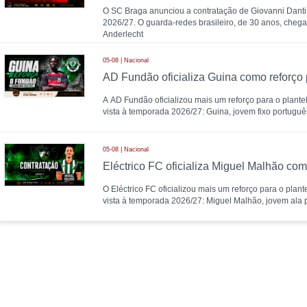
O SC Braga anunciou a contratação de Giovanni Danti
2026/27. O guarda-redes brasileiro, de 30 anos, cheg
Anderlecht
05-08 | Nacional
AD Fundão oficializa Guina como reforço
A AD Fundão oficializou mais um reforço para o plantel
vista à temporada 2026/27: Guina, jovem fixo portugu
05-08 | Nacional
O Eléctrico FC oficializou mais um reforço para o plant
vista à temporada 2026/27: Miguel Malhão, jovem ala 