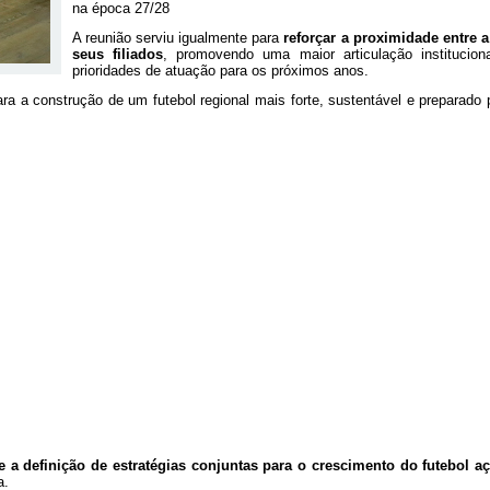
na época 27/28
A reunião serviu igualmente para
reforçar a proximidade entre 
seus filiados
, promovendo uma maior articulação instituciona
prioridades de atuação para os próximos anos.
ra a construção de um futebol regional mais forte, sustentável e preparado
e a definição de estratégias conjuntas para o crescimento do futebol a
a.