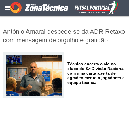
António Amaral despede-se da ADR Retaxo
com mensagem de orgulho e gratidão
Técnico encerra ciclo no
clube da 3.ª Divisão Nacional
com uma carta aberta de
agradecimento a jogadores e
equipa técnica