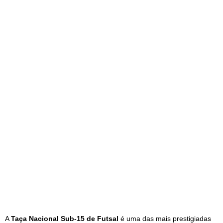
A
Taça Nacional Sub-15 de Futsal
é uma das mais prestigiadas