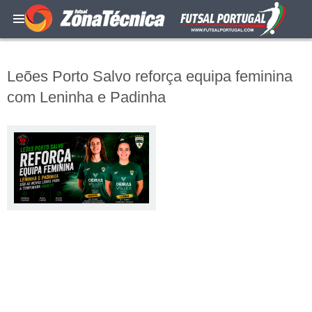
Leões Porto Salvo reforça equipa feminina
com Leninha e Padinha