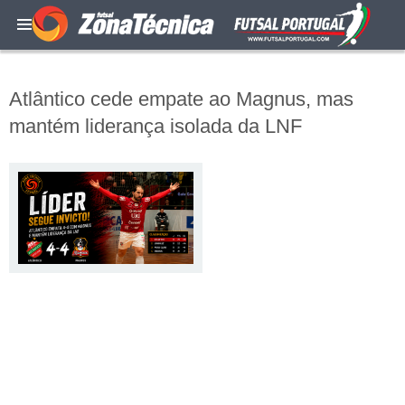
Atlântico cede empate ao Magnus, mas
mantém liderança isolada da LNF