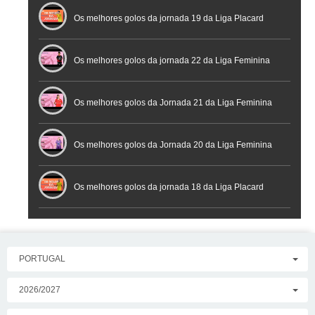
Futsal
Os melhores golos da jornada 19 da Liga Placard
Os melhores golos da jornada 22 da Liga Feminina
Placard
Os melhores golos da Jornada 21 da Liga Feminina
Placard
Os melhores golos da Jornada 20 da Liga Feminina
Placard
Os melhores golos da jornada 18 da Liga Placard
PORTUGAL
2026/2027