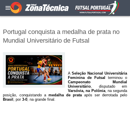
Portugal conquista a medalha de prata no
Mundial Universitário de Futsal
A
Seleção Nacional Universitária
Feminina de Futsal
terminou o
Campeonato Mundial
Universitário
, disputado em
Varsóvia, na Polónia
, na segunda
posição, conquistando a
medalha de prata
após ser derrotada pelo
Brasil
, por
3-0
, na grande final.