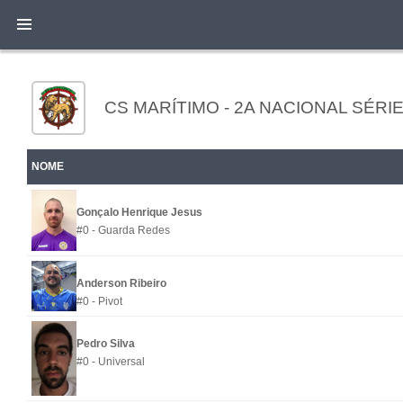
CS MARÍTIMO - 2A NACIONAL SÉRIE
NOME
Gonçalo Henrique Jesus
#0 - Guarda Redes
Anderson Ribeiro
#0 - Pivot
Pedro Silva
#0 - Universal