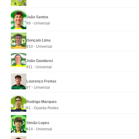
João Santos
#9 - Universal
Gonçalo Lima
#10 - Universal
João Gandarez
#11 - Universal
Lourenço Freitas
#7 - Universal
Rodrigo Marques
#1 - Guarda Redes
Simão Lopes
#14 - Universal